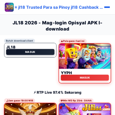
⭐ jl18 Trusted Para sa Pinoy jl18 Cashback GrabPay Solid 🎯
JL18 2026 - Mag-login Opisyal APK I-
download
Butuh download client
🔥
Pola gacor hari ini
JL18
MASUK
YYPH
MASUK
⚡ RTP Live 97.4% Sekarang
🌙
Jam gacor 19:00 WIB
💸
Min WD Rp 25rb · DANA