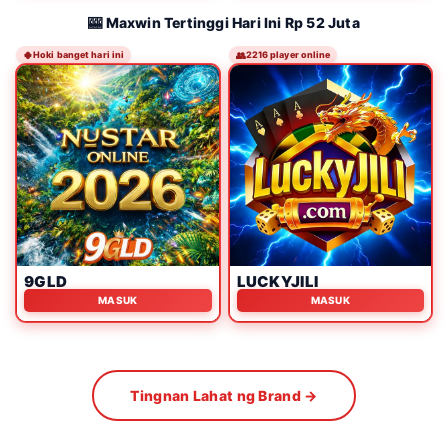
🎰 Maxwin Tertinggi Hari Ini Rp 52 Juta
🍀
Hoki banget hari ini
👥
2216 player online
9GLD
LUCKYJILI
MASUK
MASUK
Tingnan Lahat ng Brand →