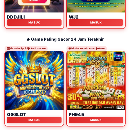
DDDJILI
WJ2
MASUK
MASUK
🔥 Game Paling Gacor 24 Jam Terakhir
🎰
Maxwin Rp 88jt tadi malam
💎
Modal receh, cuan jutaan
GGSLOT
PH945
MASUK
MASUK