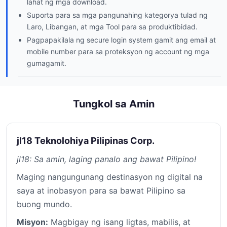
lahat ng mga download.
Suporta para sa mga pangunahing kategorya tulad ng
Laro, Libangan, at mga Tool para sa produktibidad.
Pagpapakilala ng secure login system gamit ang email at
mobile number para sa proteksyon ng account ng mga
gumagamit.
Tungkol sa Amin
jl18 Teknolohiya Pilipinas Corp.
jl18: Sa amin, laging panalo ang bawat Pilipino!
Maging nangungunang destinasyon ng digital na
saya at inobasyon para sa bawat Pilipino sa
buong mundo.
Misyon:
Magbigay ng isang ligtas, mabilis, at