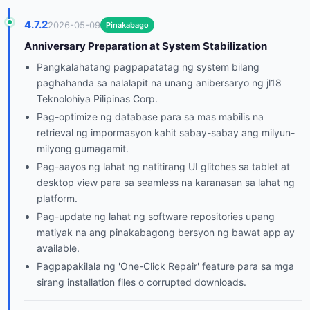
4.7.2
2026-05-09
Pinakabago
Anniversary Preparation at System Stabilization
Pangkalahatang pagpapatatag ng system bilang
paghahanda sa nalalapit na unang anibersaryo ng jl18
Teknolohiya Pilipinas Corp.
Pag-optimize ng database para sa mas mabilis na
retrieval ng impormasyon kahit sabay-sabay ang milyun-
milyong gumagamit.
Pag-aayos ng lahat ng natitirang UI glitches sa tablet at
desktop view para sa seamless na karanasan sa lahat ng
platform.
Pag-update ng lahat ng software repositories upang
matiyak na ang pinakabagong bersyon ng bawat app ay
available.
Pagpapakilala ng 'One-Click Repair' feature para sa mga
sirang installation files o corrupted downloads.