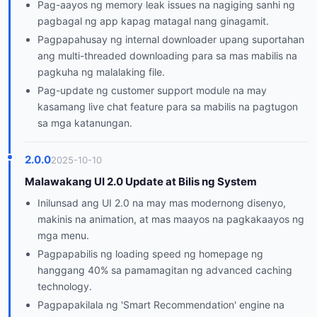
Pag-aayos ng memory leak issues na nagiging sanhi ng
pagbagal ng app kapag matagal nang ginagamit.
Pagpapahusay ng internal downloader upang suportahan
ang multi-threaded downloading para sa mas mabilis na
pagkuha ng malalaking file.
Pag-update ng customer support module na may
kasamang live chat feature para sa mabilis na pagtugon
sa mga katanungan.
2.0.0
2025-10-10
Malawakang UI 2.0 Update at Bilis ng System
Inilunsad ang UI 2.0 na may mas modernong disenyo,
makinis na animation, at mas maayos na pagkakaayos ng
mga menu.
Pagpapabilis ng loading speed ng homepage ng
hanggang 40% sa pamamagitan ng advanced caching
technology.
Pagpapakilala ng 'Smart Recommendation' engine na