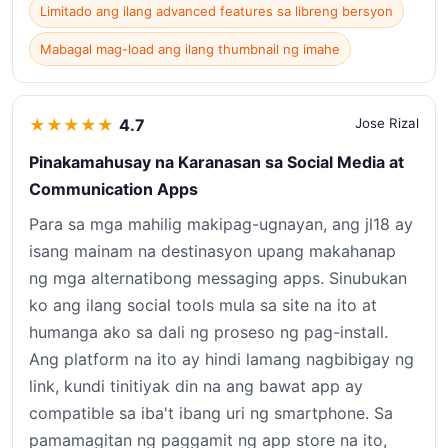
Limitado ang ilang advanced features sa libreng bersyon
Mabagal mag-load ang ilang thumbnail ng imahe
★
★
★
★
★
4.7
Jose Rizal
Pinakamahusay na Karanasan sa Social Media at
Communication Apps
Para sa mga mahilig makipag-ugnayan, ang jl18 ay
isang mainam na destinasyon upang makahanap
ng mga alternatibong messaging apps. Sinubukan
ko ang ilang social tools mula sa site na ito at
humanga ako sa dali ng proseso ng pag-install.
Ang platform na ito ay hindi lamang nagbibigay ng
link, kundi tinitiyak din na ang bawat app ay
compatible sa iba't ibang uri ng smartphone. Sa
pamamagitan ng paggamit ng app store na ito,