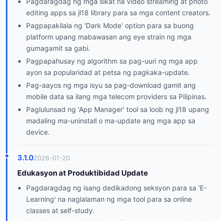
Pagdaragdag ng mga sikat na video streaming at photo
editing apps sa jl18 library para sa mga content creators.
Pagpapakilala ng 'Dark Mode' option para sa buong
platform upang mabawasan ang eye strain ng mga
gumagamit sa gabi.
Pagpapahusay ng algorithm sa pag-uuri ng mga app
ayon sa popularidad at petsa ng pagkaka-update.
Pag-aayos ng mga isyu sa pag-download gamit ang
mobile data sa ilang mga telecom providers sa Pilipinas.
Paglulunsad ng 'App Manager' tool sa loob ng jl18 upang
madaling ma-uninstall o ma-update ang mga app sa
device.
3.1.0
2026-01-20
Edukasyon at Produktibidad Update
Pagdaragdag ng isang dedikadong seksyon para sa 'E-
Learning' na naglalaman ng mga tool para sa online
classes at self-study.