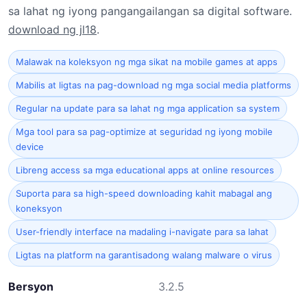
sa lahat ng iyong pangangailangan sa digital software.
download ng jl18
.
Malawak na koleksyon ng mga sikat na mobile games at apps
Mabilis at ligtas na pag-download ng mga social media platforms
Regular na update para sa lahat ng mga application sa system
Mga tool para sa pag-optimize at seguridad ng iyong mobile
device
Libreng access sa mga educational apps at online resources
Suporta para sa high-speed downloading kahit mabagal ang
koneksyon
User-friendly interface na madaling i-navigate para sa lahat
Ligtas na platform na garantisadong walang malware o virus
Bersyon
3.2.5