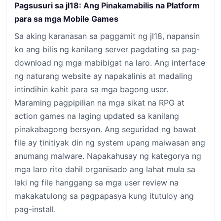
Pagsusuri sa jl18: Ang Pinakamabilis na Platform
para sa mga Mobile Games
Sa aking karanasan sa paggamit ng jl18, napansin
ko ang bilis ng kanilang server pagdating sa pag-
download ng mga mabibigat na laro. Ang interface
ng naturang website ay napakalinis at madaling
intindihin kahit para sa mga bagong user.
Maraming pagpipilian na mga sikat na RPG at
action games na laging updated sa kanilang
pinakabagong bersyon. Ang seguridad ng bawat
file ay tinitiyak din ng system upang maiwasan ang
anumang malware. Napakahusay ng kategorya ng
mga laro rito dahil organisado ang lahat mula sa
laki ng file hanggang sa mga user review na
makakatulong sa pagpapasya kung itutuloy ang
pag-install.