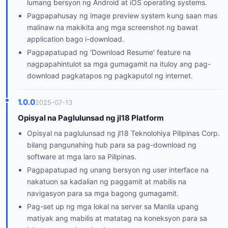
lumang bersyon ng Android at iOS operating systems.
Pagpapahusay ng image preview system kung saan mas
malinaw na makikita ang mga screenshot ng bawat
application bago i-download.
Pagpapatupad ng 'Download Resume' feature na
nagpapahintulot sa mga gumagamit na ituloy ang pag-
download pagkatapos ng pagkaputol ng internet.
1.0.0
2025-07-13
Opisyal na Paglulunsad ng jl18 Platform
Opisyal na paglulunsad ng jl18 Teknolohiya Pilipinas Corp.
bilang pangunahing hub para sa pag-download ng
software at mga laro sa Pilipinas.
Pagpapatupad ng unang bersyon ng user interface na
nakatuon sa kadalian ng paggamit at mabilis na
navigasyon para sa mga bagong gumagamit.
Pag-set up ng mga lokal na server sa Manila upang
matiyak ang mabilis at matatag na koneksyon para sa