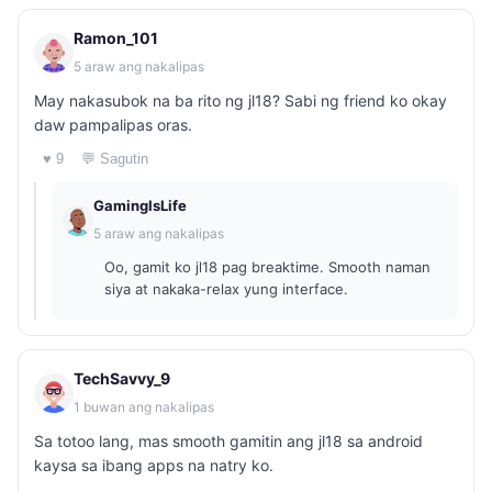
Ramon_101
5 araw ang nakalipas
May nakasubok na ba rito ng jl18? Sabi ng friend ko okay
daw pampalipas oras.
♥ 9
💬 Sagutin
GamingIsLife
5 araw ang nakalipas
Oo, gamit ko jl18 pag breaktime. Smooth naman
siya at nakaka-relax yung interface.
TechSavvy_9
1 buwan ang nakalipas
Sa totoo lang, mas smooth gamitin ang jl18 sa android
kaysa sa ibang apps na natry ko.