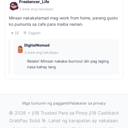
Freelancer_Life
2 araw ang nakalipas
Minsan nakakatamad mag-work from home, parang gusto
ko pumunta sa cafe para maiba naman.
♥ 18
💬 Sagutin
DigitalNomad
2 araw ang nakalipas
Relate! Minsan nakaka-burnout din pag laging
nasa bahay lang.
Mga tuntunin ng paggamit
Patakaran sa privacy
© 2026 ⭐ jl18 Trusted Para sa Pinoy jl18 Cashback
GrabPay Solid 🎯. Lahat ng karapatan ay nakalaan.