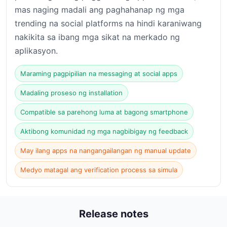
mas naging madali ang paghahanap ng mga
trending na social platforms na hindi karaniwang
nakikita sa ibang mga sikat na merkado ng
aplikasyon.
Maraming pagpipilian na messaging at social apps
Madaling proseso ng installation
Compatible sa parehong luma at bagong smartphone
Aktibong komunidad ng mga nagbibigay ng feedback
May ilang apps na nangangailangan ng manual update
Medyo matagal ang verification process sa simula
Release notes