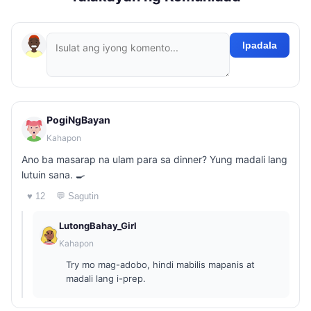
Ipadala
PogiNgBayan
Kahapon
Ano ba masarap na ulam para sa dinner? Yung madali lang
lutuin sana. 🍳
♥ 12
💬 Sagutin
LutongBahay_Girl
Kahapon
Try mo mag-adobo, hindi mabilis mapanis at
madali lang i-prep.