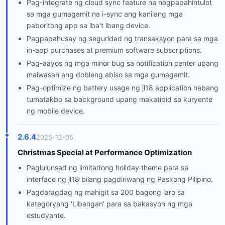
Pag-integrate ng cloud sync feature na nagpapahintulot
sa mga gumagamit na i-sync ang kanilang mga
paboritong app sa iba't ibang device.
Pagpapahusay ng seguridad ng transaksyon para sa mga
in-app purchases at premium software subscriptions.
Pag-aayos ng mga minor bug sa notification center upang
maiwasan ang dobleng abiso sa mga gumagamit.
Pag-optimize ng battery usage ng jl18 application habang
tumatakbo sa background upang makatipid sa kuryente
ng mobile device.
2.6.4
2025-12-05
Christmas Special at Performance Optimization
Paglulunsad ng limitadong holiday theme para sa
interface ng jl18 bilang pagdiriwang ng Paskong Pilipino.
Pagdaragdag ng mahigit sa 200 bagong laro sa
kategoryang 'Libangan' para sa bakasyon ng mga
estudyante.