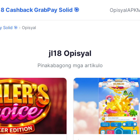
jl18 Cashback GrabPay Solid 🎯
Opisyal
APK
M
y Solid 🎯
›
Opisyal
jl18 Opisyal
Pinakabagong mga artikulo