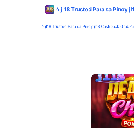
⭐ jl18 Trusted Para sa Pinoy 
⭐ jl18 Trusted Para sa Pinoy jl18 Cashback GrabPa