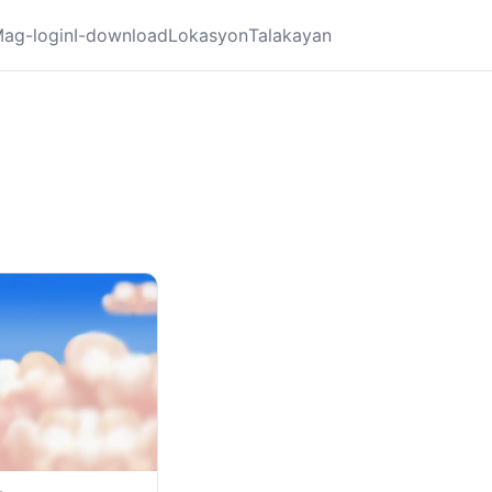
ag-login
I-download
Lokasyon
Talakayan