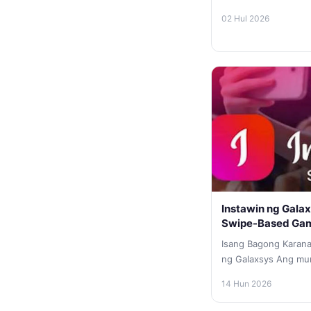
klasikong jl18b fruit 
02 Hul 2026
Instawin ng Gala
Swipe-Based Gami
Isang Bagong Karana
ng Galaxsys Ang mu
patuloy na nagbabago
14 Hun 2026