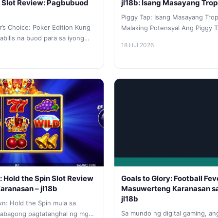
on Slot Review: Pagbubuod
jl18b: Isang Masayang Trop
Piggy Tap: Isang Masayang Trop
’s Choice: Poker Edition Kung
Malaking Potensyal Ang Piggy T
bilis na buod para sa iyong
ay hindi isang karaniwang...
18 Hul 2026
.
 Hold the Spin Slot Review
Goals to Glory: Football Fev
Karanasan – jl18b
Masuwerteng Karanasan sa
jl18b
: Hold the Spin mula sa
Sa mundo ng digital gaming, ang
kabagong pagtatanghal ng mga