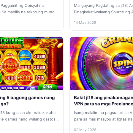
Paggamit ng Opisyal na
Maligayang Pagdating sa jl18: A
18 Sa mabilis na takbo ng mundo
Pinagkakatiwalaang Source ng A
n,...
pagbabago ng teknolohiya sa k
14 May 2026
pagkakaroon...
ng 5 bagong games nang
Bakit jl18 ang pinakamaga
ggo?
VPN para sa mga Freelance
jl18 kung saan ako nakakakuha
Isang malalim na pagsusuri sa V
le games nang walang gastos
para sa mas maayos at ligtas na
isang...
09 May 2026